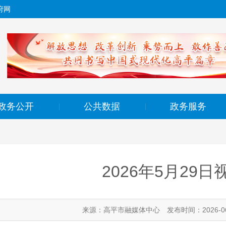
府网
政务公开
公共数据
政务服务
|
|
2026年5月29
来源：高平市融媒体中心
发布时间：2026-06