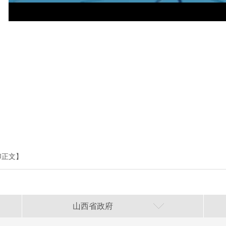
印正文】
山西省政府