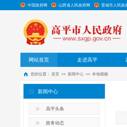
中国政府网
山西省人民政府网
晋城市人民政
网站首页
走进高平
|
|
您的位置：
首页
>>
新闻中心
>>
本地视频
新闻中心
高平头条
政务动态