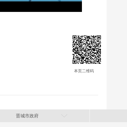
本页二维码
晋城市政府