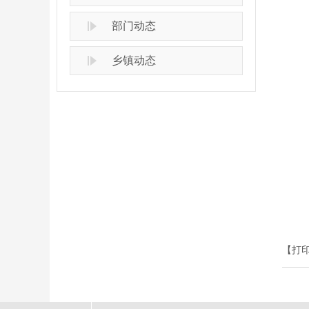
部门动态
乡镇动态
【打