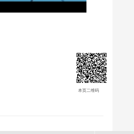
本页二维码