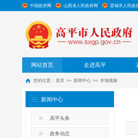
中国政府网
山西省人民政府网
晋城市人民政
网站首页
走进高平
|
|
您的位置：
首页
>>
新闻中心
>>
本地视频
新闻中心
高平头条
政务动态