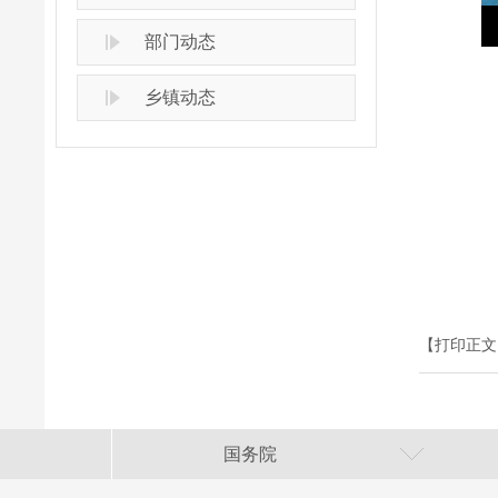
部门动态
乡镇动态
【打印正文
国务院