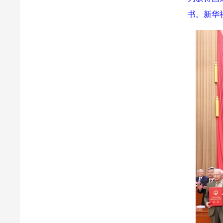
书。新华社