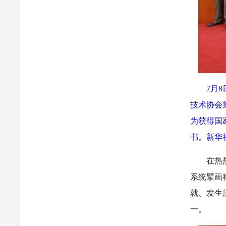
7月
技术协会
为获得国
书。新华社
在热
系统擘画
就、发生
一。