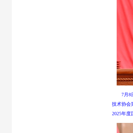
7月
技术协会
2025