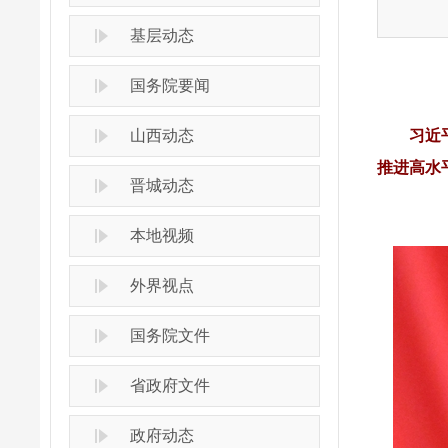
基层动态
国务院要闻
山西动态
习近
推进高水
晋城动态
本地视频
外界视点
国务院文件
省政府文件
政府动态