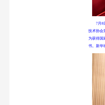
7月
技术协会
为获得国
书。新华社