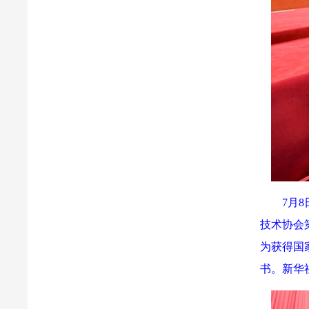
7月
技术协会
为获得国
书。新华社