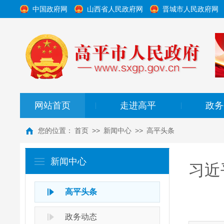
中国政府网
山西省人民政府网
晋城市人民政府网
网站首页
走进高平
政务
|
|
您的位置：
首页
>>
新闻中心
>>
高平头条
新闻中心
习近
高平头条
政务动态