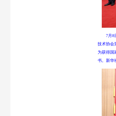
7月
技术协会
为获得国
书。新华社