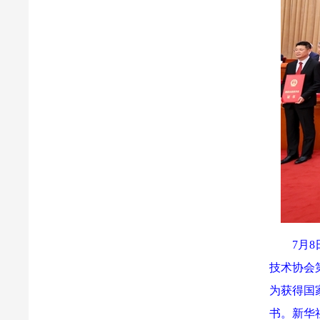
7月
技术协会
为获得国
书。新华社