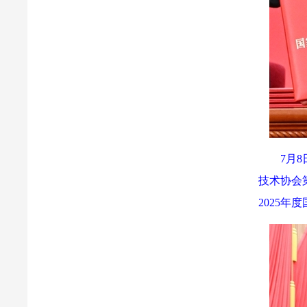
7月
技术协会
2025