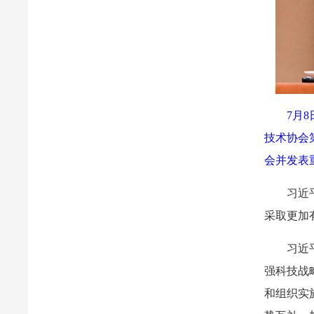
7月
技术协会
会并发表
习近
采取更加
习近
强科技战
和组织实