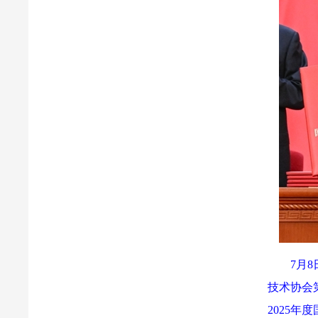
7月
技术协会
2025