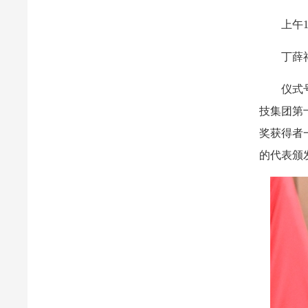
上午
丁薛
仪式
技集团第
奖获得者
的代表颁