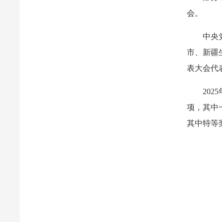
会。
中央
市、新疆
表大会代表
20
项，其中
其中特等