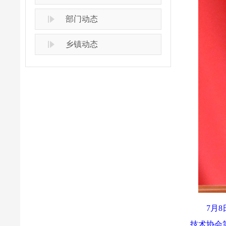
部门动态
乡镇动态
7月
技术协会