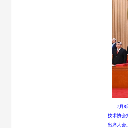
7月
技术协会
出席大会