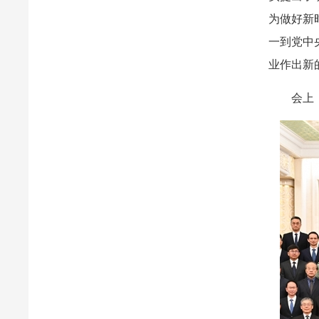
为做好新
一到党中
业作出新
会上