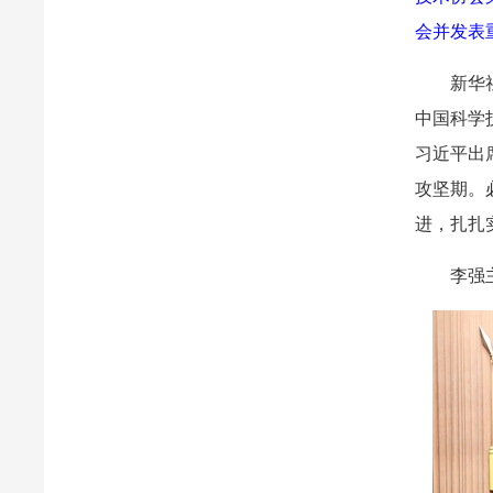
会并发表
新华
中国科学
习近平出
攻坚期。
进，扎扎
李强