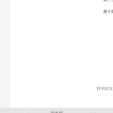
第十
【打印正文