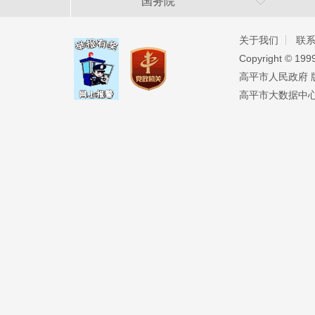
国务院
关于我们
联
Copyright ©️ 19
高平市人民政府 版权
高平市大数据中