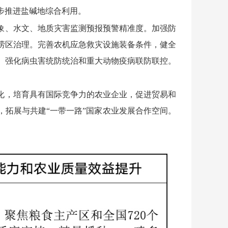
步推进盐碱地综合利用。
象、水文、地质灾害监测预报预警精准度。加强防
涝区治理。完善农机应急救灾设施装备条件，健全
。强化病虫害统防统治和重大动物疫病联防联控。
化，培育具有国际竞争力的农业企业，促进贸易和
，拓展与共建“一带一路”国家农业发展合作空间。