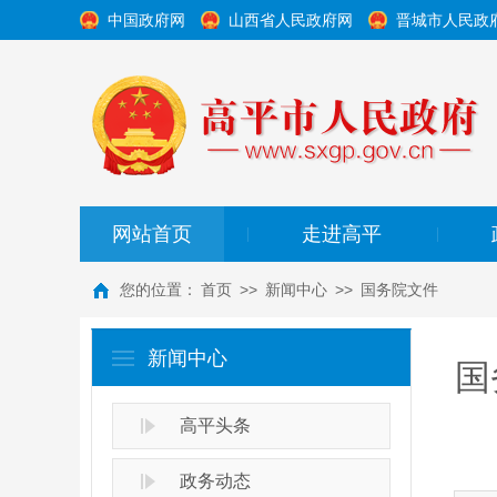
中国政府网
山西省人民政府网
晋城市人民政
网站首页
走进高平
|
|
您的位置：
首页
>>
新闻中心
>>
国务院文件
新闻中心
国
高平头条
政务动态