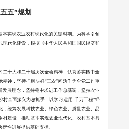
五五”规划
是基本实现农业农村现代化的关键时期。为科学引领
式现代化建设，根据《中华人民共和国国民经济和
的二十大和二十届历次全会精神，认真落实四中全
示精神，坚持把解决好“三农”问题作为全党工作重
彻新发展理念，坚持稳中求进工作总基调，坚持农业
乡村全面振兴为总抓手，以学习运用“千万工程”经
化，统筹发展科技农业、绿色农业、质量农业、品
乡村建设，推动基本实现农业现代化、农村基本具
决定性进展提供基础支撑。