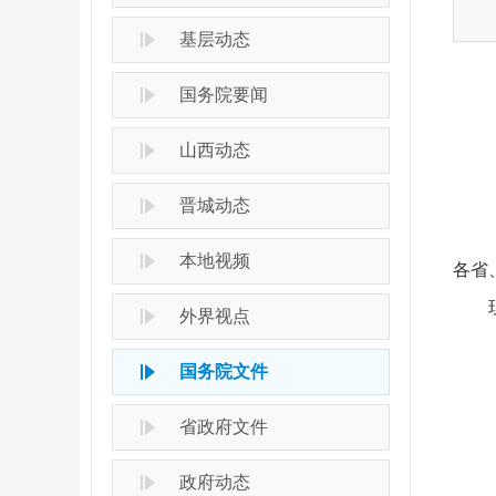
基层动态
国务院要闻
山西动态
晋城动态
本地视频
各省
外界视点
国务院文件
省政府文件
政府动态