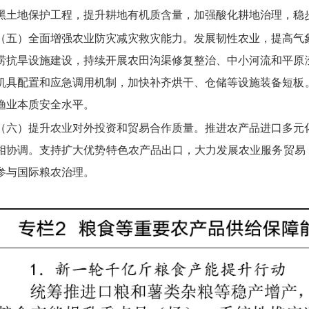
黑土地保护工程，提升耕地有机质含量，加强酸化耕地治理，稳
（五）全面增强农业防灾减灾救灾能力。
发展韧性农业，提高气
涝抗旱设施建设，持续开展农田沟渠修复整治、中小河流和平原
机具配置和应急调用机制，加快补齐烘干、仓储等设施装备短板
渔业本质安全水平。
（六）提升农业对外投资和贸易合作质量。
推进农产品进口多元
相协调。支持扩大优势特色农产品出口，大力发展农业服务贸易
参与国际粮农治理。