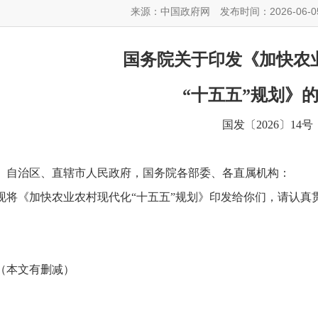
来源：中国政府网
发布时间：2026-06-0
国务院关于印发《加快农
“十五五”规划》
国发〔2026〕14号
、自治区、直辖市人民政府，国务院各部委、各直属机构：
现将《加快农业农村现代化“十五五”规划》印发给你们，请认真
（本文有删减）