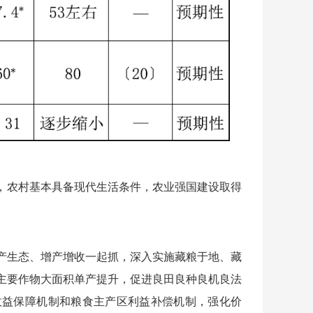
现，农村基本具备现代生活条件，农业强国建设取得
产生态、增产增收一起抓，深入实施藏粮于地、藏
主要作物大面积单产提升，促进良田良种良机良法
收益保障机制和粮食主产区利益补偿机制，强化价