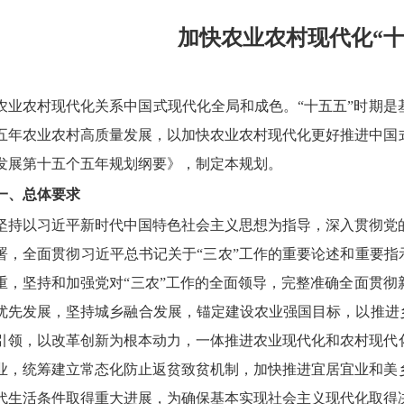
加快农业农村现代化“十
农业农村现代化关系中国式现代化全局和成色。“十五五”时期
五年农业农村高质量发展，以加快农业农村现代化更好推进中国
发展第十五个五年规划纲要》，制定本规划。
一、总体要求
坚持以习近平新时代中国特色社会主义思想为指导，深入贯彻党
署，全面贯彻习近平总书记关于“三农”工作的重要论述和重要指
重，坚持和加强党对“三农”工作的全面领导，完整准确全面贯
优先发展，坚持城乡融合发展，锚定建设农业强国目标，以推进
引领，以改革创新为根本动力，一体推进农业现代化和农村现代
业，统筹建立常态化防止返贫致贫机制，加快推进宜居宜业和美
代生活条件取得重大进展，为确保基本实现社会主义现代化取得