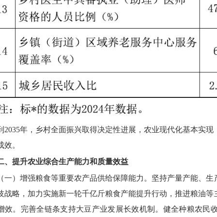
到2035年，乡村全面振兴取得决定性进展，农业现代化基本实
成效。
二、提升农业综合生产能力和质量效益
（一）增强粮食等重要农产品供给保障能力。
坚持产量产能、生
技战略，加力实施新一轮千亿斤粮食产能提升行动，推进粮油等
增效。完善全链条支持大豆产业发展长效机制。健全种粮农民