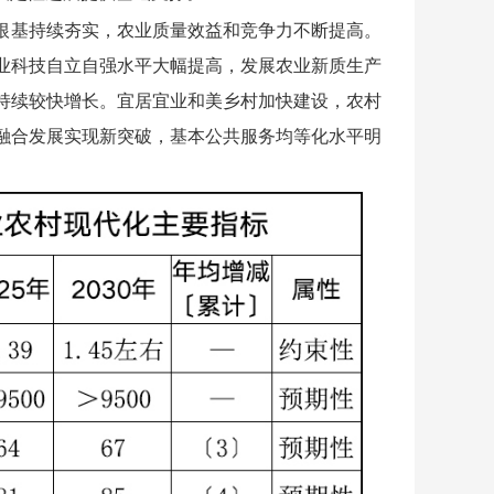
全根基持续夯实，农业质量效益和竞争力不断提高。
业科技自立自强水平大幅提高，发展农业新质生产
持续较快增长。宜居宜业和美乡村加快建设，农村
融合发展实现新突破，基本公共服务均等化水平明