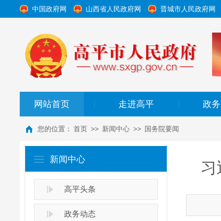
中国政府网
山西省人民政府网
晋城市人民政府网
网站首页
走进高平
政务
|
|
您的位置：
首页
>>
新闻中心
>>
国务院要闻
新闻中心
习
高平头条
政务动态