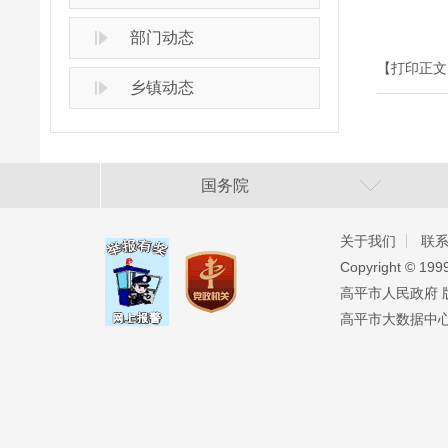
部门动态
【打印正文
乡镇动态
国务院
关于我们
联
Copyright ©️ 19
高平市人民政府 版权
高平市大数据中