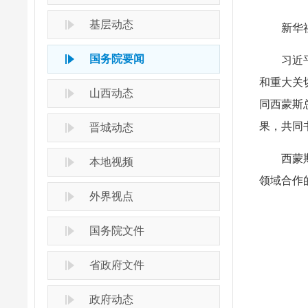
基层动态
新华
国务院要闻
习近
和重大关
山西动态
同西蒙斯
果，共同
晋城动态
西蒙
本地视频
领域合作
外界视点
国务院文件
省政府文件
政府动态