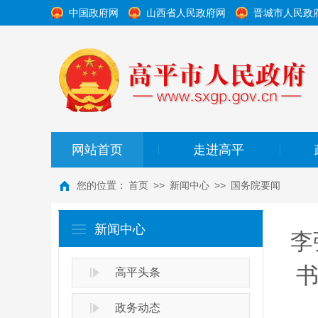
中国政府网
山西省人民政府网
晋城市人民政
网站首页
走进高平
|
|
您的位置：
首页
>>
新闻中心
>>
国务院要闻
新闻中心
李
高平头条
政务动态