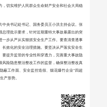
力，切实维护人民群众生命财产安全和社会大局稳
共中央书记处书记、国务委员王小洪主持会议。张
强总理批示要求，针对近期重特大事故暴露出的突
进一步从严从实狠抓安全生产工作。要查清查透事
、长效化的安全治理措施。要坚决从严落实安全生
。要提升监管的专业性和穿透力，完善重大事故隐
级风险隐患整治整改工作的监督，确保整治整改真
隐蔽工作面、安全监控造假、烟花爆竹企业“四超
全生产形势。