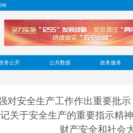
府网
政务公开
公共数据
政务服务
|
|
强对安全生产工作作出重要批示
书记关于安全生产的重要指示精神
财产安全和社会