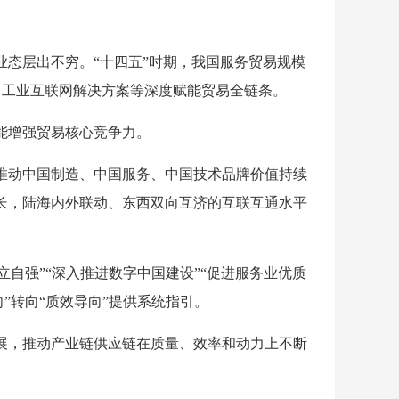
态层出不穷。“十四五”时期，我国服务贸易规模
、工业互联网解决方案等深度赋能贸易全链条。
能增强贸易核心竞争力。
推动中国制造、中国服务、中国技术品牌价值持续
长，陆海内外联动、东西双向互济的互联互通水平
立自强”“深入推进数字中国建设”“促进服务业优质
”转向“质效导向”提供系统指引。
展，推动产业链供应链在质量、效率和动力上不断