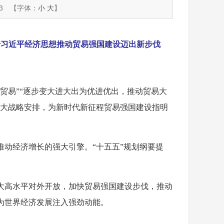
3
【字体：
小
大
】
行习近平经济思想推动贸易强国建设迈出新步伐
贸易”“逐步变大进大出为优进优出，推动贸易大
重大战略安排，为新时代新征程贸易强国建设指明
动经济增长的强大引擎。“十五五”规划纲要提
大高水平对外开放，加快贸易强国建设步伐，推动
为世界经济发展注入强劲动能。