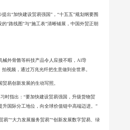
提出“加快建设贸易强国”，“十五五”规划纲要围
的“路线图”与“施工表”清晰铺展，中国外贸正朝
械外骨骼等科技产品令人应接不暇，AI导
、拍视频，通过万兆光纤把生意做到全世界。
国贸易创新发展的生动写照。
学习时指出：“要加快建设贸易强国，升级货物贸
提升国际分工地位，向全球价值链中高端迈进。”
贸易”“大力发展服务贸易”“创新发展数字贸易、绿