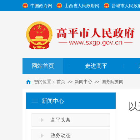
中国政府网
山西省人民政府网
晋城市人民政
网站首页
走进高平
|
|
您的位置：
首页
>>
新闻中心
>>
国务院要闻
新闻中心
以
高平头条
政务动态