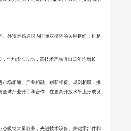
环。外贸是畅通国内国际双循环的关键枢纽，也是
口，年均增长7.1%，高技术产品进出口年均增长
进市场相通、产业相融、创新相促、规则相联，推
与全球产业分工和合作，在更高开放水平上形成良
业态吸纳大量就业；先进技术设备、关键零部件和