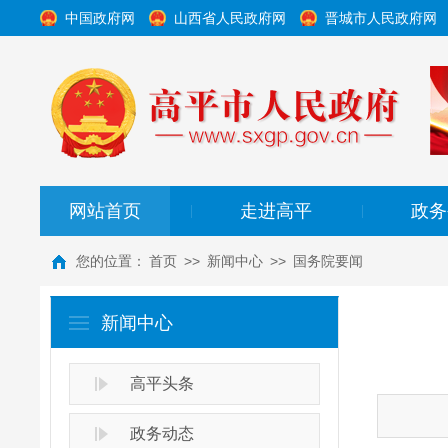
中国政府网
山西省人民政府网
晋城市人民政府网
网站首页
走进高平
政务
|
|
您的位置：
首页
>>
新闻中心
>>
国务院要闻
新闻中心
高平头条
政务动态