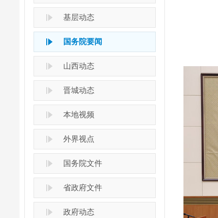
基层动态
国务院要闻
山西动态
晋城动态
本地视频
外界视点
国务院文件
省政府文件
政府动态