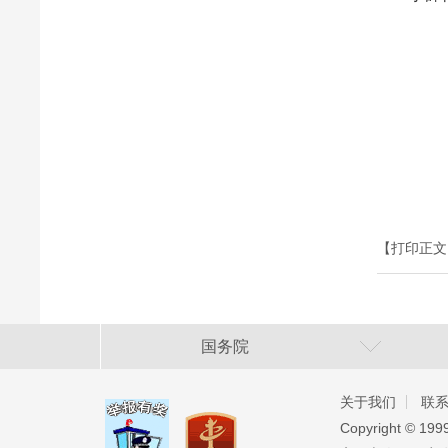
【打印正文
国务院
关于我们
联
Copyright ©️ 19