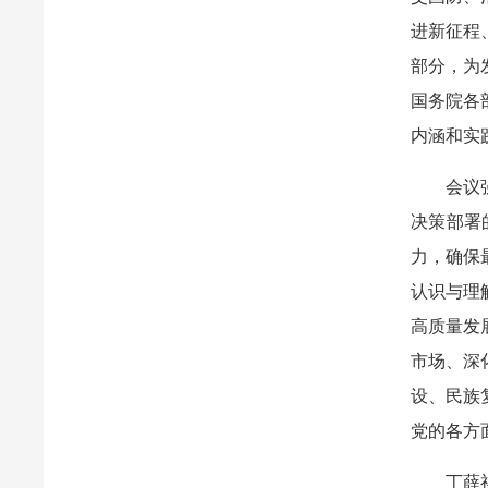
进新征程
部分，为
国务院各
内涵和实
会议
决策部署
力，确保
认识与理
高质量发
市场、深
设、民族
党的各方
丁薛