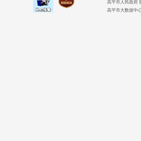
高平市人民政府 版权
高平市大数据中