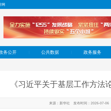
府网
政务公开
公共数据
政务服务
|
|
《习近平关于基层工作方法
来源：新华社
发布时间：2026-07-06