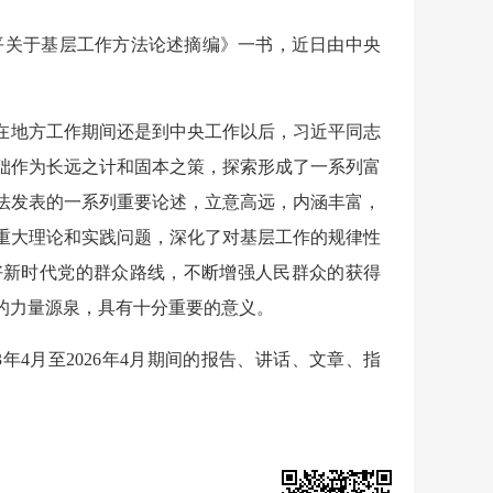
近平关于基层工作方法论述摘编》一书，近日由中央
在地方工作期间还是到中央工作以后，习近平同志
础作为长远之计和固本之策，探索形成了一系列富
法发表的一系列重要论述，立意高远，内涵丰富，
重大理论和实践问题，深化了对基层工作的规律性
好新时代党的群众路线，不断增强人民群众的获得
的力量源泉，具有十分重要的意义。
3年4月至2026年4月期间的报告、讲话、文章、指