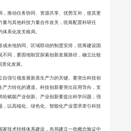
局，推动任务协同、资源共享、优势互补，使其更
力量与其他科技力量合作攻关，统筹配置科研任
的体系化攻关格局。
形成央地协同、区域联动的制度安排，统筹建设国
况不同，要因地制宜探索创新发展路径，确立比较
同质化发展。
立自强引领发展新质生产力的关键。要突出科技创
生产力转化的通道。科技创新要突出应用导向，支
供给赋能产业创新。产业创新要提出科学问题，强
题，以高端化、绿色化、智能化产业需求牵引科技
国家技术转移体系建设，布局建立一批概念验证中