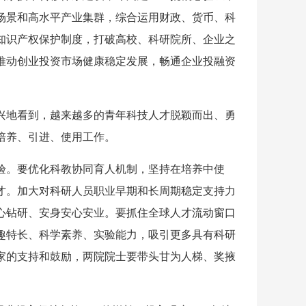
场景和高水平产业集群，综合运用财政、货币、科
知识产权保护制度，打破高校、科研院所、企业之
推动创业投资市场健康稳定发展，畅通企业投融资
兴地看到，越来越多的青年科技人才脱颖而出、勇
培养、引进、使用工作。
验。要优化科教协同育人机制，坚持在培养中使
才。加大对科研人员职业早期和长周期稳定支持力
心钻研、安身安心安业。要抓住全球人才流动窗口
趣特长、科学素养、实验能力，吸引更多具有科研
家的支持和鼓励，两院院士要带头甘为人梯、奖掖