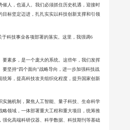
势催人，也逼人。我们必须抓住历史机遇，迎接时
国的目标坚定迈进，扎扎实实以科技创新支撑和引领
关于科技事业各项部署的落实。这里，我强调6
、要素多，是一个庞大的系统。这些年，我们发挥
要坚持“四个面向”战略导向，进一步加强科技战
面统筹，提高科技攻关组织化程度，提升国家创新
织实施机制，聚焦人工智能、量子科技、生命科学
战略领域，一体部署重大工程和重大项目，统筹推
，强化高端科研仪器、科学数据、科技期刊等基础