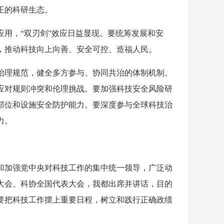
正的科研生态。
用，“双刃剑”效应日益显现。要统筹发展和安
，推动科技向上向善、安全可控、造福人民。
治理规范，健全多方参与、协同共治的体制机制。
应对规则冲突和伦理挑战。要加强科技安全风险研
部位和设施安全防护能力。要深度参与全球科技治
力。
和加强党中央对科技工作的集中统一领导，广泛动
大会、科协全国代表大会，我都出席并讲话，目的
要把科技工作摆上重要日程，树立和践行正确政绩