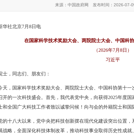
来源：中国政府网
发布时间：2026-07-0
新华社北京7月8日电
在国家科学技术奖励大会、两院院士大会、中国科
（2026年7月8日）
习近平
院士，同志们、朋友们：
今天，国家科学技术奖励大会、两院院士大会、中国科协第十一次
召开的一次科技盛会。首先，我代表党中央，向获得2025年度
士和全国广大科技工作者致以诚挚问候！向与会的外籍院士和国
党的十八大以来，党中央把科技创新摆在现代化建设突出位置，
展战略，全面深化科技体制改革，推动科技事业取得历史性成就