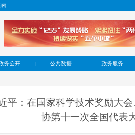
府网
政务公开
公共数据
政务服务
|
|
近平：在国家科学技术奖励大会
协第十一次全国代表