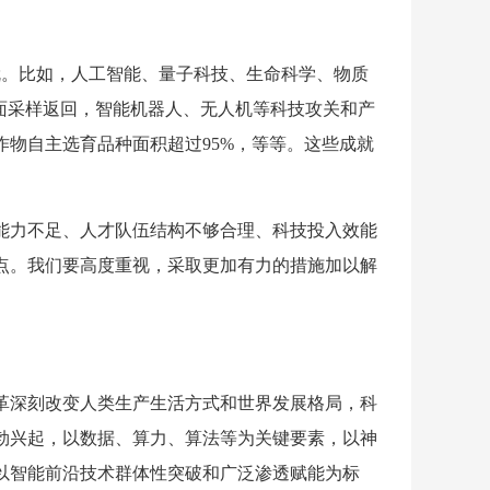
成就。比如，人工智能、量子科技、生命科学、物质
面采样返回，智能机器人、无人机等科技攻关和产
物自主选育品种面积超过95%，等等。这些成就
能力不足、人才队伍结构不够合理、科技投入效能
点。我们要高度重视，采取更加有力的措施加以解
革深刻改变人类生产生活方式和世界发展格局，科
勃兴起，以数据、算力、算法等为关键要素，以神
以智能前沿技术群体性突破和广泛渗透赋能为标