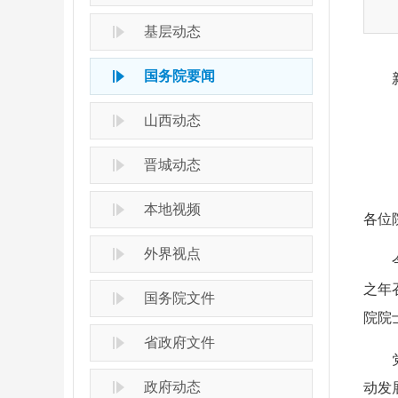
基层动态
国务院要闻
山西动态
晋城动态
本地视频
各位
外界视点
之年
国务院文件
院院
省政府文件
政府动态
动发