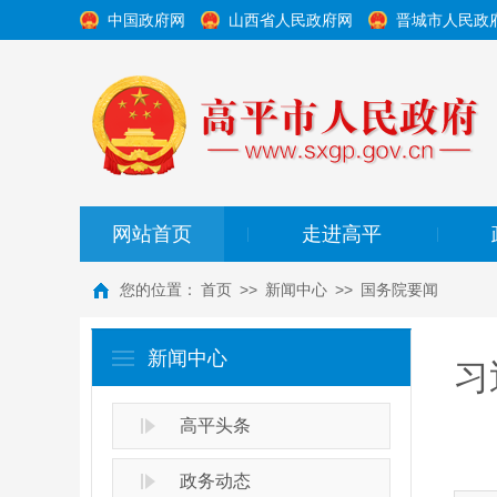
中国政府网
山西省人民政府网
晋城市人民政
网站首页
走进高平
|
|
您的位置：
首页
>>
新闻中心
>>
国务院要闻
新闻中心
习
高平头条
政务动态