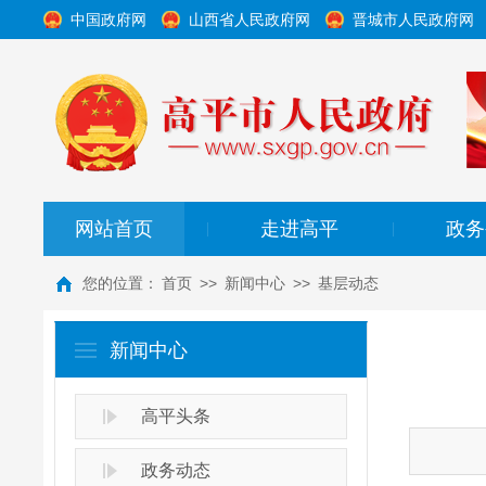
中国政府网
山西省人民政府网
晋城市人民政府网
网站首页
走进高平
政务
|
|
您的位置：
首页
>>
新闻中心
>>
基层动态
新闻中心
高平头条
政务动态