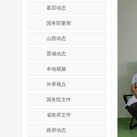
基层动态
国务院要闻
山西动态
晋城动态
本地视频
外界视点
国务院文件
省政府文件
政府动态