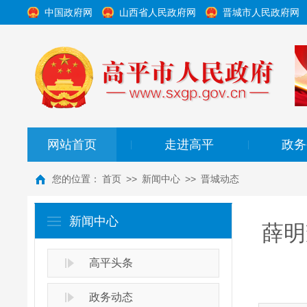
中国政府网
山西省人民政府网
晋城市人民政府网
网站首页
走进高平
政务
|
|
您的位置：
首页
>>
新闻中心
>>
晋城动态
新闻中心
薛明
高平头条
政务动态