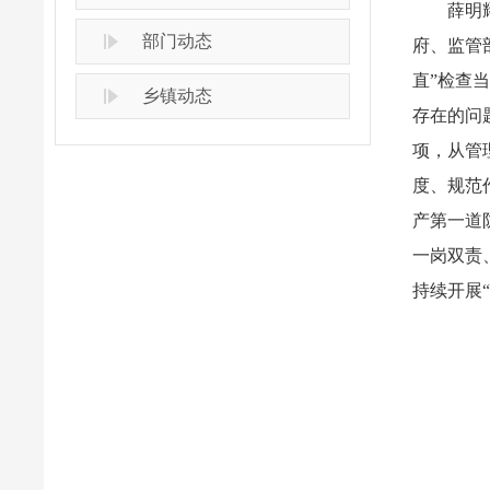
薛明
部门动态
府、监管
直”检查
乡镇动态
存在的问
项，从管
度、规范
产第一道
一岗双责
持续开展