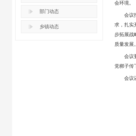
会环境。
部门动态
会议
求，扎实
乡镇动态
步拓展战
质量发展
会议
党梆子传
会议