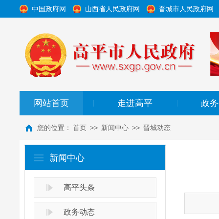
中国政府网
山西省人民政府网
晋城市人民政府网
网站首页
走进高平
政务
|
|
您的位置：
首页
>>
新闻中心
>>
晋城动态
新闻中心
高平头条
政务动态