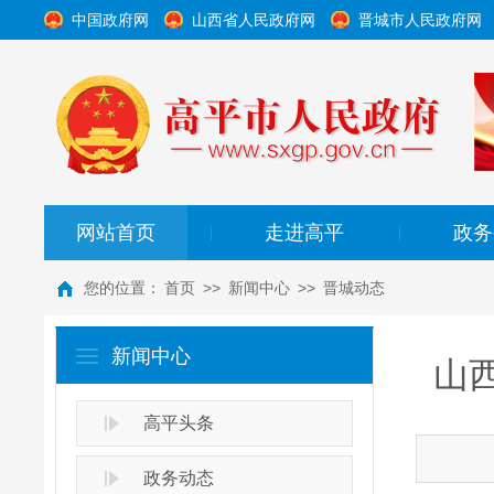
中国政府网
山西省人民政府网
晋城市人民政府网
网站首页
走进高平
政务
|
|
您的位置：
首页
>>
新闻中心
>>
晋城动态
新闻中心
山
高平头条
政务动态