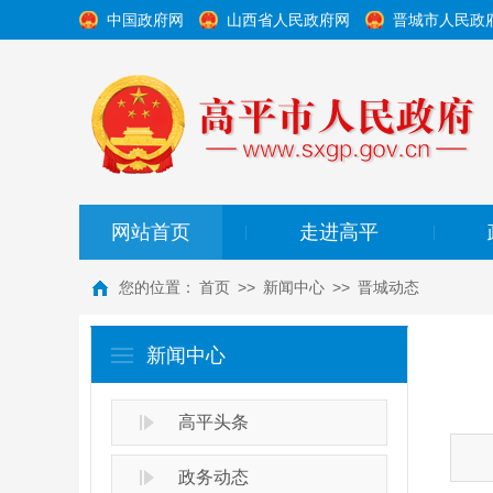
中国政府网
山西省人民政府网
晋城市人民政
网站首页
走进高平
|
|
您的位置：
首页
>>
新闻中心
>>
晋城动态
新闻中心
高平头条
政务动态