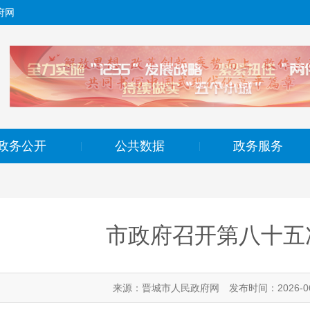
府网
政务公开
公共数据
政务服务
|
|
市政府召开第八十五
来源：晋城市人民政府网
发布时间：2026-06