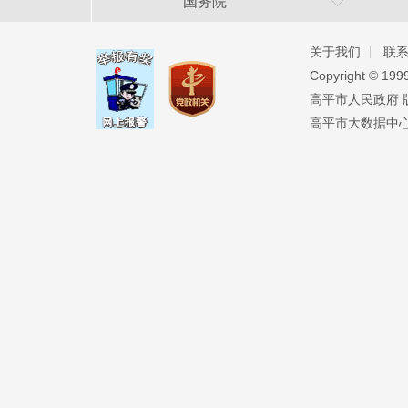
国务院
关于我们
联
Copyright ©️ 19
高平市人民政府 版权
高平市大数据中