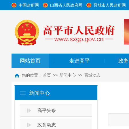
中国政府网
山西省人民政府网
晋城市人民政府网
网站首页
走进高平
政务
|
|
您的位置：
首页
>>
新闻中心
>>
晋城动态
新闻中心
高平头条
政务动态