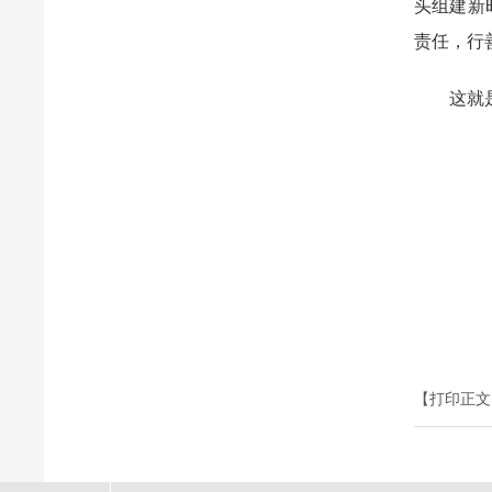
头组建新
责任，行
这就是“
【打印正文