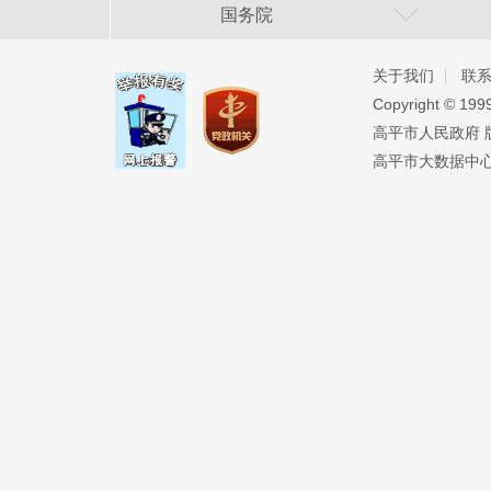
国务院
关于我们
联
Copyright ©️ 19
高平市人民政府 版权
高平市大数据中