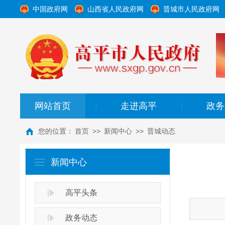
中国政府网
山西省人民政府网
晋城市人民政府网
网站首页
走进高平
政务
|
|
您的位置：
首页
>>
新闻中心
>>
晋城动态
新闻中心
高平头条
政务动态