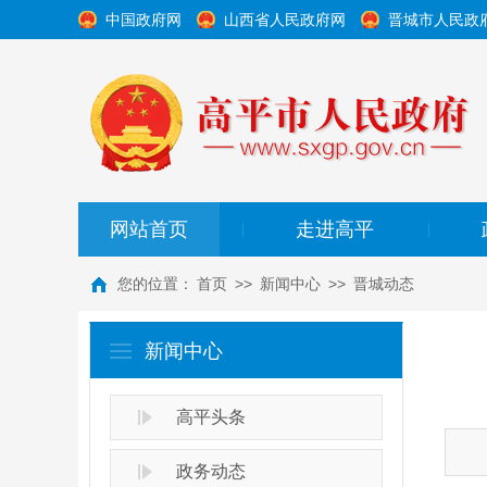
中国政府网
山西省人民政府网
晋城市人民政
网站首页
走进高平
|
|
您的位置：
首页
>>
新闻中心
>>
晋城动态
新闻中心
高平头条
政务动态