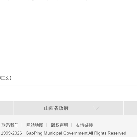
印正文】
山西省政府
联系我们
网站地图
版权声明
友情链接
️ 1999-2026 GaoPing Municipal Government All Rights Reserved