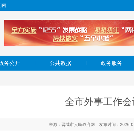
府网
政务公开
公共数据
政务服务
|
|
全市外事工作会
来源：晋城市人民政府网
发布时间：2026-07