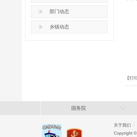
部门动态
乡镇动态
【打
国务院
关于我们
Copyright ©