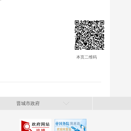
本页二维码
晋城市政府