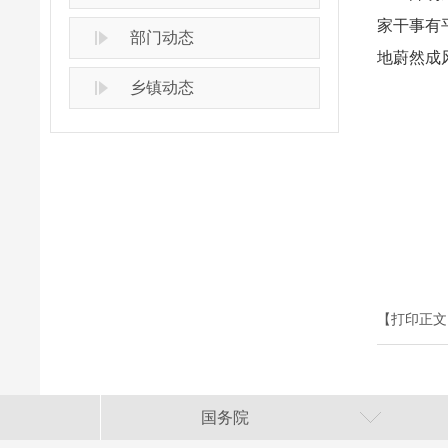
家干事有
部门动态
地蔚然成
乡镇动态
【打印正文
国务院