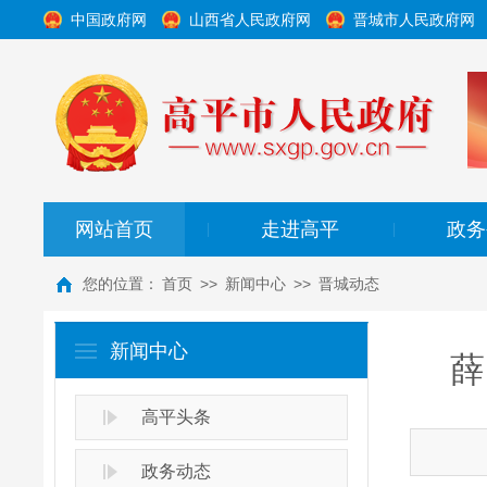
中国政府网
山西省人民政府网
晋城市人民政府网
网站首页
走进高平
政务
|
|
您的位置：
首页
>>
新闻中心
>>
晋城动态
新闻中心
薛
高平头条
政务动态