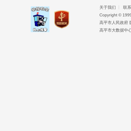
关于我们
联
Copyright ©️ 19
高平市人民政府 版权
高平市大数据中