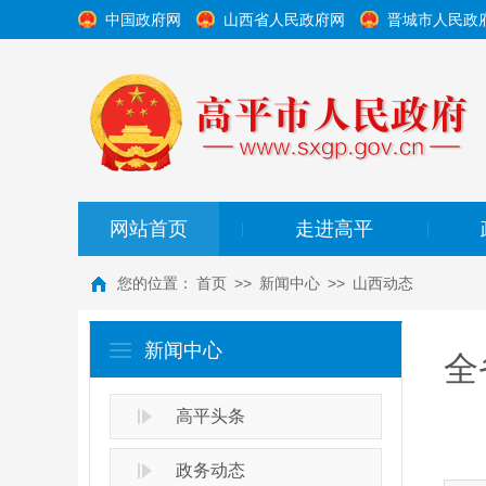
中国政府网
山西省人民政府网
晋城市人民政
网站首页
走进高平
|
|
您的位置：
首页
>>
新闻中心
>>
山西动态
新闻中心
全
高平头条
政务动态