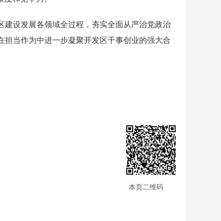
建设发展各领域全过程，夯实全面从严治党政治
在担当作为中进一步凝聚开发区干事创业的强大合
本页二维码