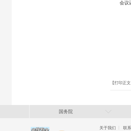
会议还
【打印正文
国务院
关于我们
联