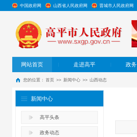
中国政府网
山西省人民政府网
晋城市人民政府网
网站首页
走进高平
政务
|
|
您的位置：
首页
>>
新闻中心
>>
山西动态
新闻中心
高平头条
政务动态