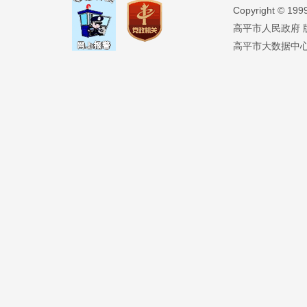
Copyright ©️ 19
高平市人民政府 版权
高平市大数据中