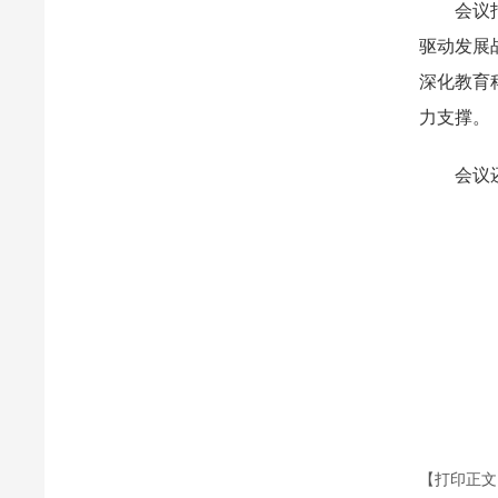
会议
驱动发展
深化教育
力支撑。
会议
【打印正文