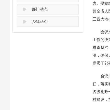
力。要始
部门动态
领全省人
三晋大地
乡镇动态
会议
工作的决
排查整治
汛，确保
党员干部
会议
任，落实
各级党政
村建设，