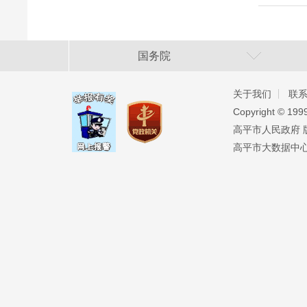
国务院
关于我们
联
Copyright ©️ 19
高平市人民政府 版权
高平市大数据中