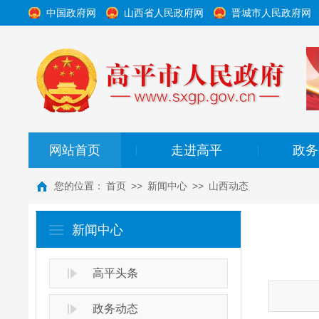
中国政府网
山西省人民政府网
晋城市人民政府网
网站首页
走进高平
政务
|
|
您的位置：
首页
>>
新闻中心
>>
山西动态
新闻中心
高平头条
政务动态