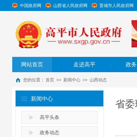
中国政府网
山西省人民政府网
晋城市人民政府网
网站首页
走进高平
政务
|
|
您的位置：
首页
>>
新闻中心
>>
山西动态
新闻中心
省委
高平头条
政务动态