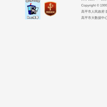
Copyright ©️ 19
高平市人民政府 版权
高平市大数据中