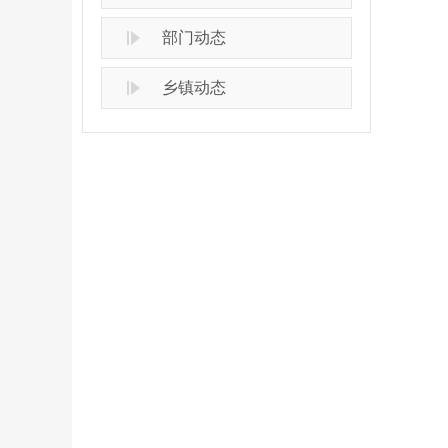
部门动态
乡镇动态