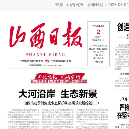
来源：山西日报
发布时间：2026-06-02