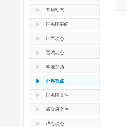
基层动态
国务院要闻
山西动态
晋城动态
本地视频
外界视点
国务院文件
省政府文件
政府动态