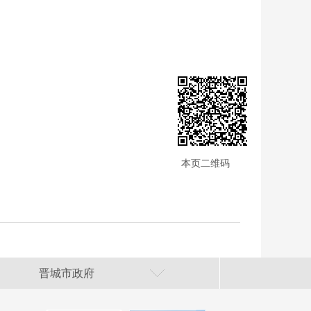
本页二维码
晋城市政府