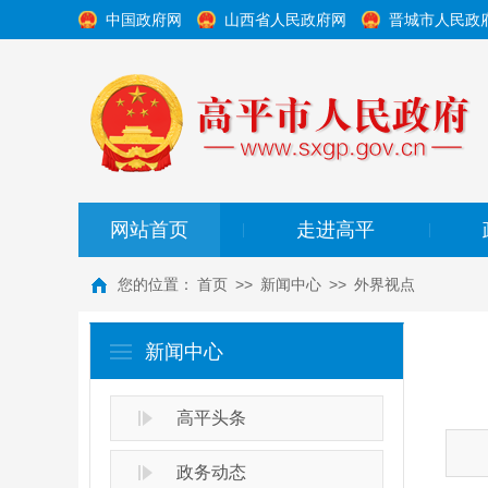
中国政府网
山西省人民政府网
晋城市人民政
网站首页
走进高平
|
|
您的位置：
首页
>>
新闻中心
>>
外界视点
新闻中心
高平头条
政务动态