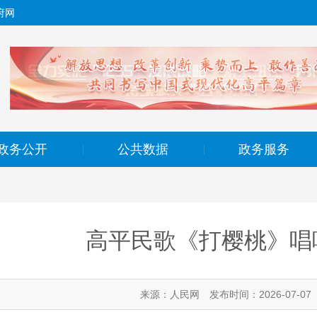
府网
政务公开
公共数据
政务服务
|
|
高平民歌《打樱桃》唱
来源：人民网
发布时间：2026-07-07