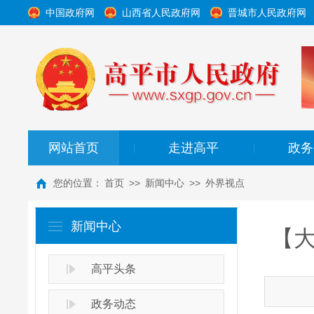
中国政府网
山西省人民政府网
晋城市人民政府网
网站首页
走进高平
政务
|
|
您的位置：
首页
>>
新闻中心
>>
外界视点
新闻中心
【大
高平头条
政务动态