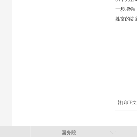
一步增强
姓富的崭
【打印正文
国务院