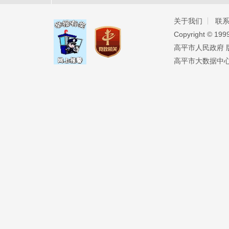
关于我们
联
Copyright ©️ 19
高平市人民政府 版权
高平市大数据中