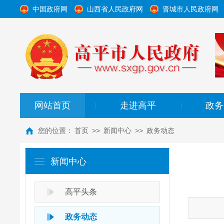
中国政府网
山西省人民政府网
晋城市人民政府网
网站首页
走进高平
政务
|
|
您的位置：
首页
>>
新闻中心
>>
政务动态
新闻中心
高平头条
政务动态