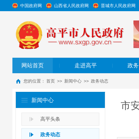
中国政府网
山西省人民政府网
晋城市人民政府网
网站首页
走进高平
政务
|
|
您的位置：
首页
>>
新闻中心
>>
政务动态
新闻中心
市
高平头条
政务动态