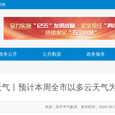
府网
政务公开
公共数据
政务服务
|
|
天气丨预计本周全市以多云天气为
来源：高平市气象局
发布时间：2026-06-