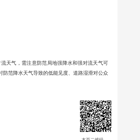
流天气，需注意防范局地强降水和强对流天气可
时防范降水天气导致的低能见度、道路湿滑对公众
本页二维码