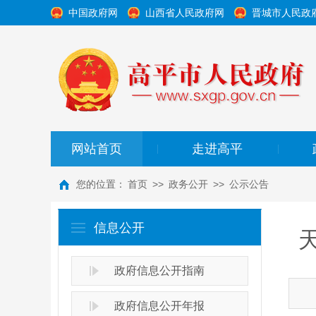
中国政府网
山西省人民政府网
晋城市人民政
网站首页
走进高平
|
|
您的位置：
首页
>>
政务公开
>>
公示公告
信息公开
政府信息公开指南
政府信息公开年报