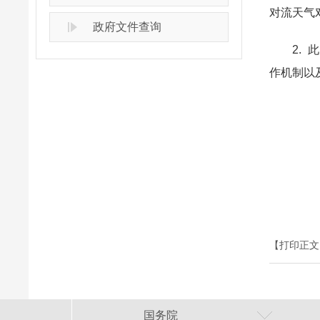
对流天气
政府文件查询
2. 此
作机制以
【打印正文
国务院