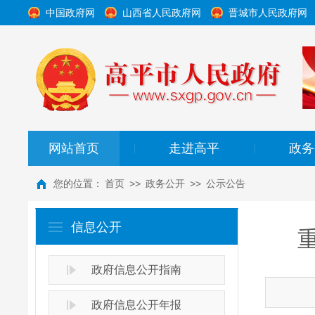
中国政府网
山西省人民政府网
晋城市人民政府网
网站首页
走进高平
政务
|
|
您的位置：
首页
>>
政务公开
>>
公示公告
信息公开
政府信息公开指南
政府信息公开年报