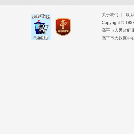
关于我们
联
Copyright ©️ 19
高平市人民政府 版权
高平市大数据中