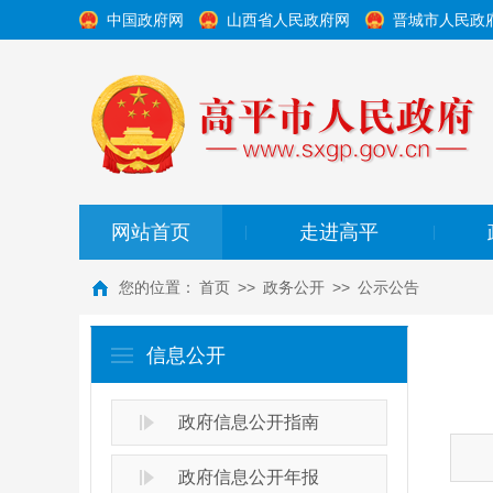
中国政府网
山西省人民政府网
晋城市人民政
网站首页
走进高平
|
|
您的位置：
首页
>>
政务公开
>>
公示公告
信息公开
政府信息公开指南
政府信息公开年报