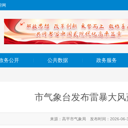
府网
政务公开
公共数据
政务服务
|
|
市气象台发布雷暴大风
来源：高平市气象局
发布时间：2026-06-