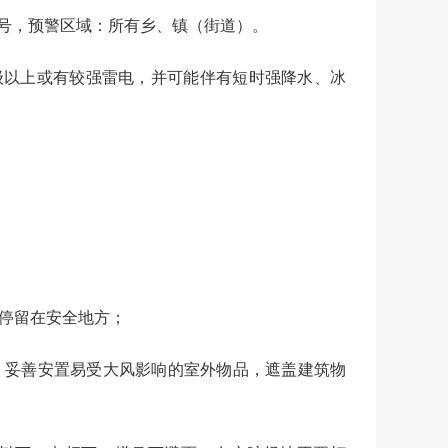
信号，预警区域：所有乡、镇（街道）。
以上或有较强雷电，并可能伴有短时强降水、冰
停留在安全地方；
，妥善安置易受大风影响的室外物品，遮盖建筑物