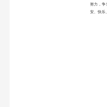
努力，争
安、快乐