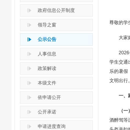
政府信息公开制度
尊敬的学
领导之窗
大家
公示公告
2026
人事信息
学生交通
政策解读
乐的暑假
文明出行
本级文件
一、家
依申请公开
（一
公开承诺
酒醉驾等
申请进度查询
头盔并扣