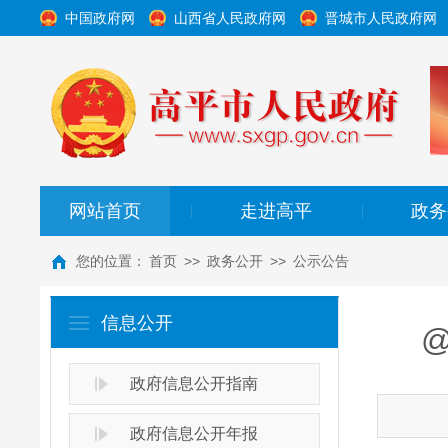
中国政府网
山西省人民政府网
晋城市人民政府网
网站首页
走进高平
政务
|
|
您的位置：
首页
>>
政务公开
>>
公示公告
信息公开
政府信息公开指南
政府信息公开年报