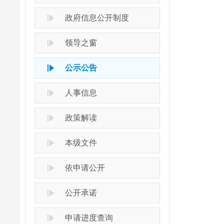
政府信息公开制度
领导之窗
公示公告
人事信息
政策解读
本级文件
依申请公开
公开承诺
申请进度查询