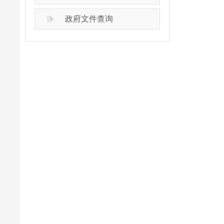
政府文件查询