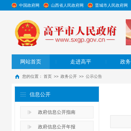
中国政府网
山西省人民政府网
晋城市人民政府网
网站首页
走进高平
政务
|
|
您的位置：
首页
>>
政务公开
>>
公示公告
信息公开
政府信息公开指南
政府信息公开年报