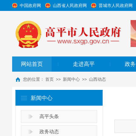
中国政府网
山西省人民政府网
晋城市人民政府网
网站首页
走进高平
政务
|
|
您的位置：
首页
>>
新闻中心
>>
山西动态
新闻中心
高平头条
政务动态