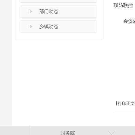
联防联控
部门动态
会议
乡镇动态
【打印正文
国务院