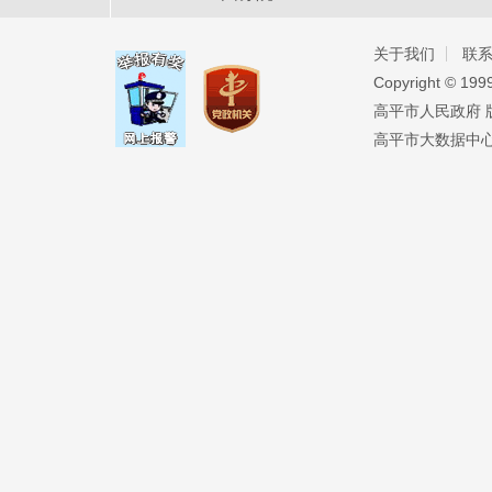
关于我们
联
Copyright ©️ 19
高平市人民政府 版权
高平市大数据中