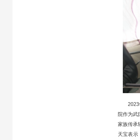
2023
院作为武
家族传承
天宝表示