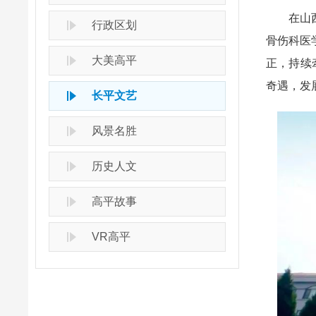
在山西省
行政区划
骨伤科医
大美高平
正，持续
奇遇，发
长平文艺
风景名胜
历史人文
高平故事
VR高平