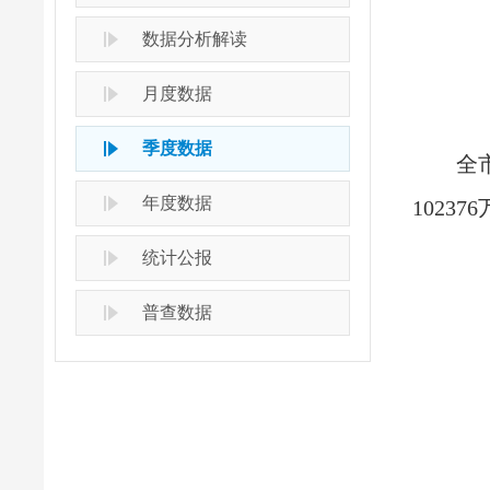
数据分析解读
月度数据
季度数据
全
年度数据
1023
统计公报
普查数据