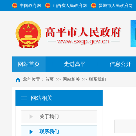
中国政府网
山西省人民政府网
晋城市人民政府网
网站首页
走进高平
信息公开
|
|
您的位置：
首页
>>
网站相关
>>
联系我们
网站相关
关于我们
联系我们