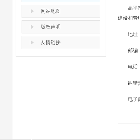
高平市大
网站地图
建设和管
版权声明
地址：山
友情链接
邮编：0
电话：03
纠错热线：
电子邮