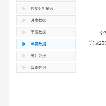
数据分析解读
月度数据
季度数据
全
完成25
年度数据
统计公报
普查数据