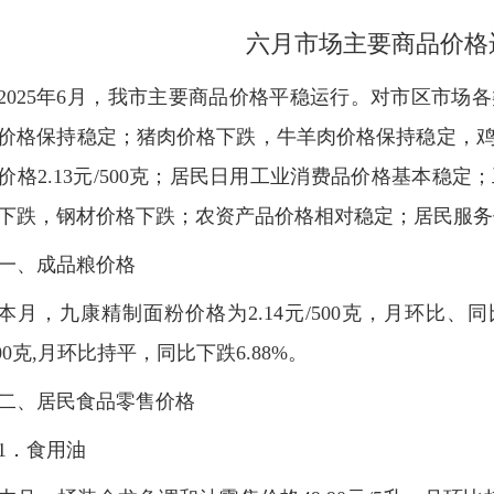
六月市场主要商品价格
2025年6月，我市主要商品价格平稳运行。对市区市场
价格保持稳定；猪肉价格下跌，牛羊肉价格保持稳定，鸡
价格2.13元/500克；居民日用工业消费品价格基本稳
下跌，钢材价格下跌；农资产品价格相对稳定；居民服务
一、成品粮价格
本月，九康精制面粉价格为2.14元/500克，月环比、同
500克,月环比持平，同比下跌6.88%。
二、居民食品零售价格
1．食用油