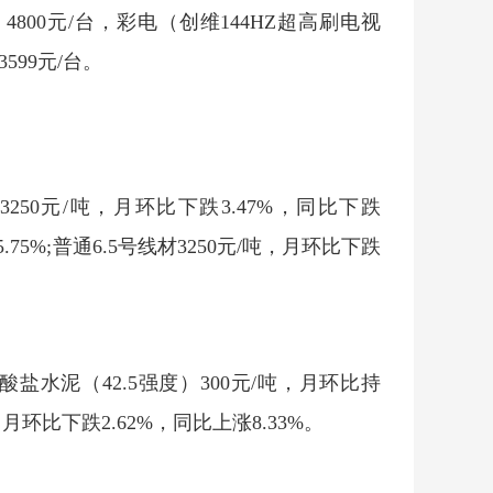
）4800元/台，彩电（创维144HZ超高刷电视
3599元/台。
50元/吨，月环比下跌3.47%，同比下跌
5.75%;普通6.5号线材3250元/吨，月环比下跌
水泥（42.5强度）300元/吨，月环比持
月环比下跌2.62%，同比上涨8.33%。