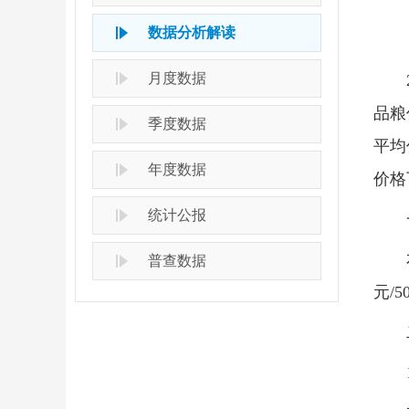
数据分析解读
月度数据
品粮
季度数据
平均
年度数据
价格
统计公报
普查数据
元/