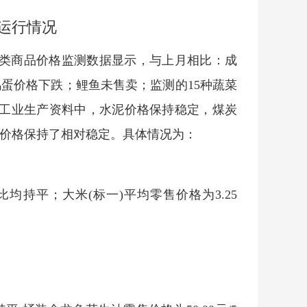
运行情况
各类商品价格监测数据显示，与上月相比：成
蛋价格下跌；鲤鱼未售卖；监测的15种蔬菜
定；工业生产资料中，水泥价格保持稳定，煤炭
价格保持了相对稳定。具体情况为：
比均持平；大米(标一)平均零售价格为3.25