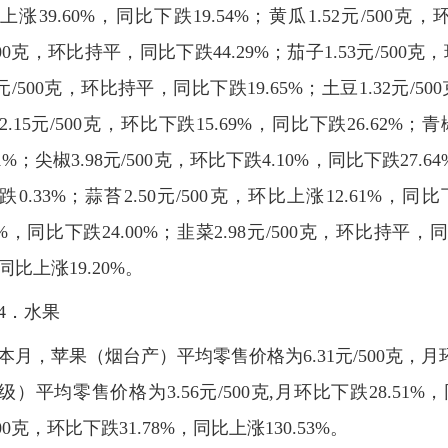
上涨39.60%，同比下跌19.54%；黄瓜1.52元/500克，
500克，环比持平，同比下跌44.29%；茄子1.53元/500克
39元/500克，环比持平，同比下跌19.65%；土豆1.32元/5
2.15元/500克，环比下跌15.69%，同比下跌26.62%；青
31%；尖椒3.98元/500克，环比下跌4.10%，同比下跌27.6
跌0.33%；蒜苔2.50元/500克，环比上涨12.61%，同比
59%，同比下跌24.00%；韭菜2.98元/500克，环比持平，同
同比上涨19.20%。
4．
水果
本月，苹果（烟台产）平均零售价格为6.31元/500克，月环
级）平均零售价格为3.56元/500克,月环比下跌28.51%
00克，环比下跌31.78%，同比上涨130.53%。