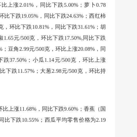
环比上涨2.01%，同比下跌5.00%；萝卜0.78
，环比下跌19.05%，同比下跌24.63%；西红柿
00克，环比下跌10.81%，同比下跌31.61%；胡
椒1.65元/500克，环比下跌17.50%,同比下跌
4%；豆角2.99元/500克，环比上涨20.08%，同
下跌37.50%；小瓜1.14元/500克，环比上涨
比下跌11.57%；大葱2.98元/500克，环比持
比上涨11.68%，同比下跌9.60%；香蕉（国
，同比下跌10.55%；西瓜平均零售价格为2.19