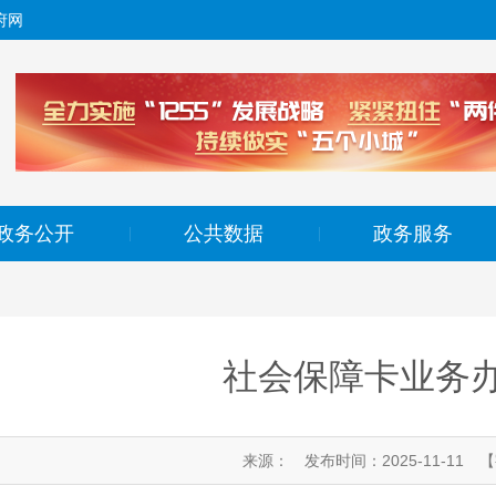
府网
政务公开
公共数据
政务服务
|
|
社会保障卡业务
来源：
发布时间：2025-11-11
【