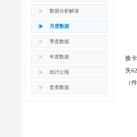
数据分析解读
月度数据
季度数据
年度数据
换卡
失6
统计公报
（件
普查数据