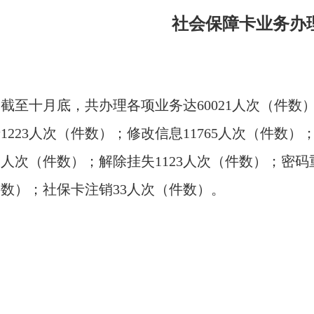
社会保障卡业务办
截至十月底，共办理各项业务达60021人次（件数
1223人次（件数）；修改信息11765人次（件数）
2人次（件数）；解除挂失1123人次（件数）；密码
数）；社保卡注销33人次（件数）。