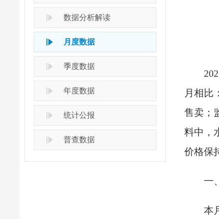
数据分析解读
月度数据
季度数据
2
年度数据
月相比
售卖；监
统计公报
料中，
普查数据
价格保
一
本