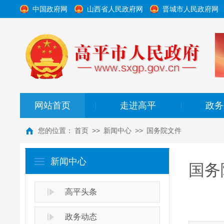
中国政府网
山西省人民政府网
晋城市人民政府网
网站首页
走进高平
政务
|
|
您的位置：
首页
>>
新闻中心
>>
国务院文件
新闻中心
国务
高平头条
政务动态