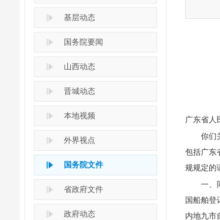
基层动态
国务院要闻
山西动态
晋城动态
本地视频
广东省人
你们
外界视点
包括广东
国务院文件
规规定的
一、
省政府文件
国船舶登
政府动态
内地九市