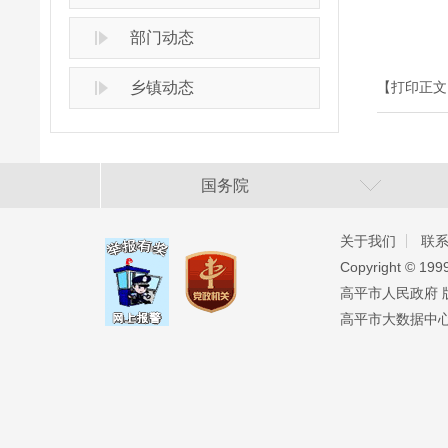
部门动态
乡镇动态
【打印正文
国务院
关于我们
联
Copyright ©️ 19
高平市人民政府 版权
高平市大数据中