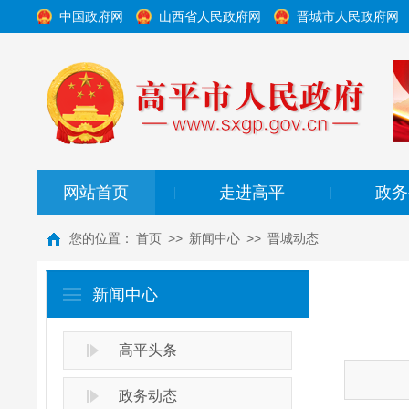
中国政府网
山西省人民政府网
晋城市人民政府网
网站首页
走进高平
政务
|
|
您的位置：
首页
>>
新闻中心
>>
晋城动态
新闻中心
高平头条
政务动态