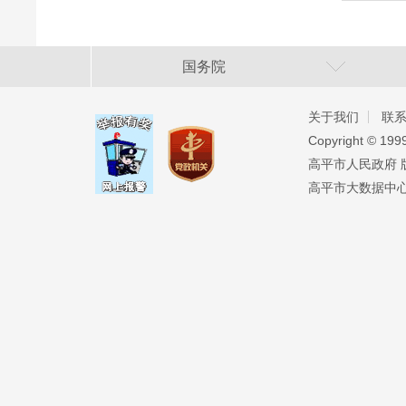
国务院
关于我们
联
Copyright ©️ 19
高平市人民政府 版权
高平市大数据中