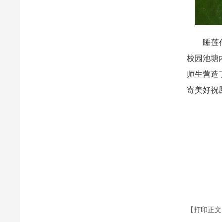
睡莲作为
校园池塘
师生营造
寄美好祝
【打印正文