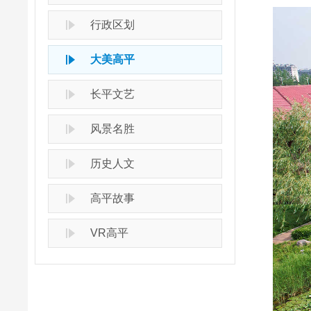
行政区划
大美高平
长平文艺
风景名胜
历史人文
高平故事
VR高平