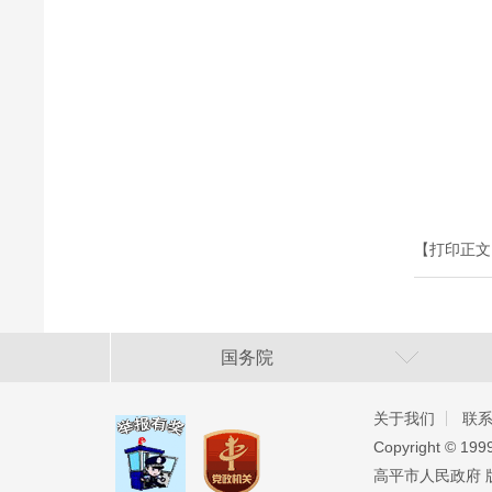
【打印正文
国务院
关于我们
联
Copyright ©️ 19
高平市人民政府 版权