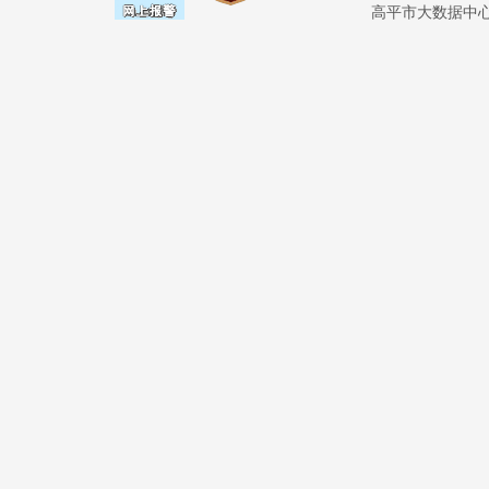
高平市大数据中